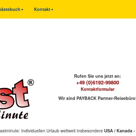
 Gästebuch
Kontakt
Rufen Sie uns jetzt an:
+49 (0)6192-99800
Kontaktformular
Wir sind PAYBACK Partner-Reisebüro
astminute: Individuellen Urlaub weltweit insbesondere
USA / Kanada - 