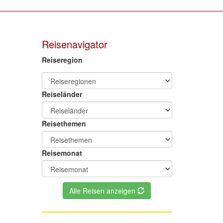
Reisenavigator
Reiseregion
Reiseländer
Reisethemen
Reisemonat
Alle Reisen anzeigen