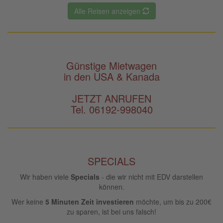
Alle Reisen anzeigen
Günstige Mietwagen
in den USA & Kanada
JETZT ANRUFEN
Tel. 06192-998040
SPECIALS
Wir haben viele
Specials
- die wir nicht mit EDV darstellen
können.
Wer keine
5 Minuten Zeit investieren
möchte, um bis zu 200€
zu sparen, ist bei uns falsch!