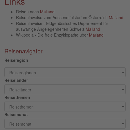
Links
Reisen nach
Mailand
Reisehinweise vom Aussenministerium Österreich
Mailand
Reisehinweise - Eidgenössisches Departement für
auswärtige Angelegenheiten Schweiz
Mailand
Wikipedia - Die freie Enzyklopädie über
Mailand
Reisenavigator
Reiseregion
Reiseländer
Reisethemen
Reisemonat