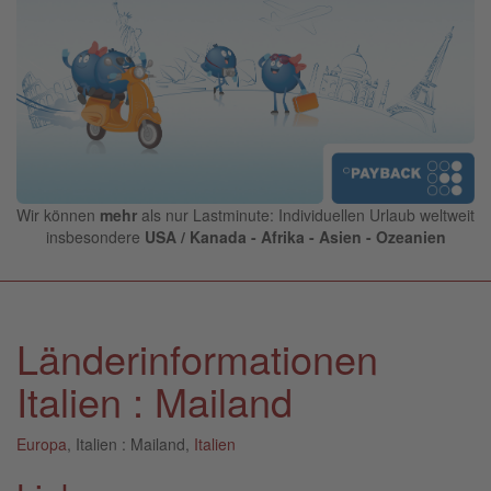
Wir können
mehr
als nur Lastminute: Individuellen Urlaub weltweit
insbesondere
USA / Kanada - Afrika - Asien - Ozeanien
Länderinformationen
Italien : Mailand
Europa
, Italien : Mailand,
Italien