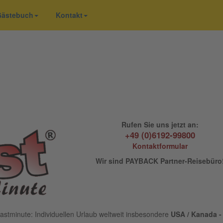
 Gästebuch
Kontakt
Rufen Sie uns jetzt an:
+49 (0)6192-99800
Kontaktformular
Wir sind PAYBACK Partner-Reisebüro
astminute: Individuellen Urlaub weltweit insbesondere
USA / Kanada - 