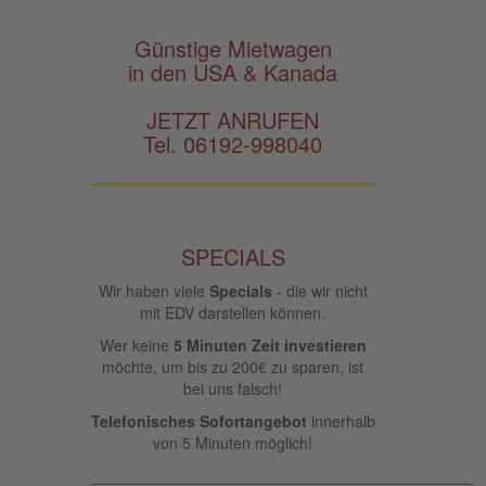
Günstige Mietwagen
in den USA & Kanada
JETZT ANRUFEN
Tel. 06192-998040
SPECIALS
Wir haben viele
Specials
- die wir nicht
mit EDV darstellen können.
Wer keine
5 Minuten Zeit investieren
möchte, um bis zu 200€ zu sparen, ist
bei uns falsch!
Telefonisches Sofortangebot
innerhalb
von 5 Minuten möglich!
____________________________________________