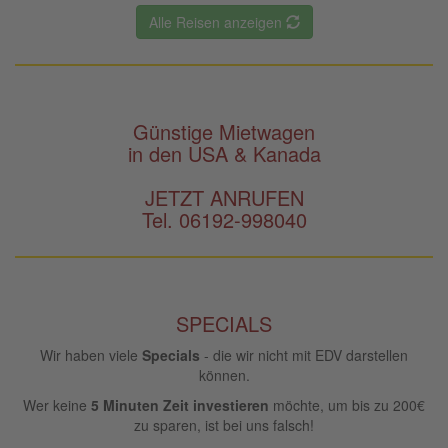
Alle Reisen anzeigen
Günstige Mietwagen
in den USA & Kanada
JETZT ANRUFEN
Tel. 06192-998040
SPECIALS
Wir haben viele
Specials
- die wir nicht mit EDV darstellen
können.
Wer keine
5 Minuten Zeit investieren
möchte, um bis zu 200€
zu sparen, ist bei uns falsch!