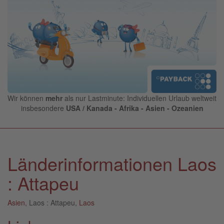
Wir können
mehr
als nur Lastminute: Individuellen Urlaub weltweit
insbesondere
USA / Kanada - Afrika - Asien - Ozeanien
Länderinformationen Laos
: Attapeu
Asien
, Laos : Attapeu,
Laos