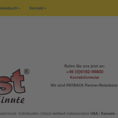
 Gästebuch
Kontakt
Rufen Sie uns jetzt an:
+49 (0)6192-99800
Kontaktformular
Wir sind PAYBACK Partner-Reisebüro
astminute: Individuellen Urlaub weltweit insbesondere
USA / Kanada - 