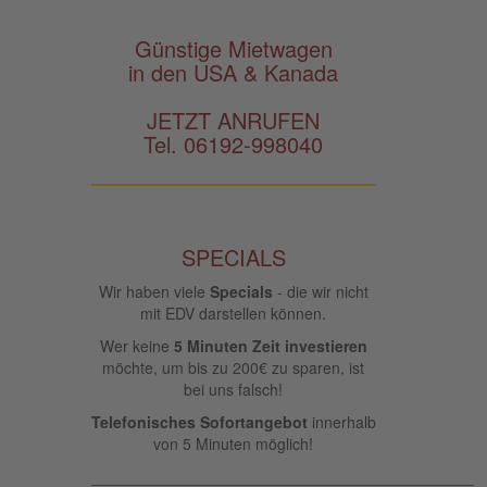
Günstige Mietwagen
in den USA & Kanada
JETZT ANRUFEN
Tel. 06192-998040
SPECIALS
Wir haben viele
Specials
- die wir nicht
mit EDV darstellen können.
Wer keine
5 Minuten Zeit investieren
möchte, um bis zu 200€ zu sparen, ist
bei uns falsch!
Telefonisches Sofortangebot
innerhalb
von 5 Minuten möglich!
____________________________________________