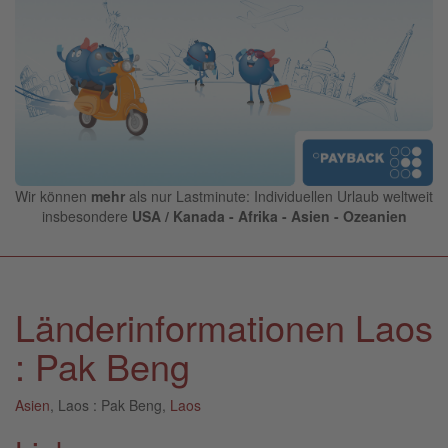
Wir können
mehr
als nur Lastminute: Individuellen Urlaub weltweit
insbesondere
USA / Kanada - Afrika - Asien - Ozeanien
Länderinformationen Laos
: Pak Beng
Asien
, Laos : Pak Beng,
Laos