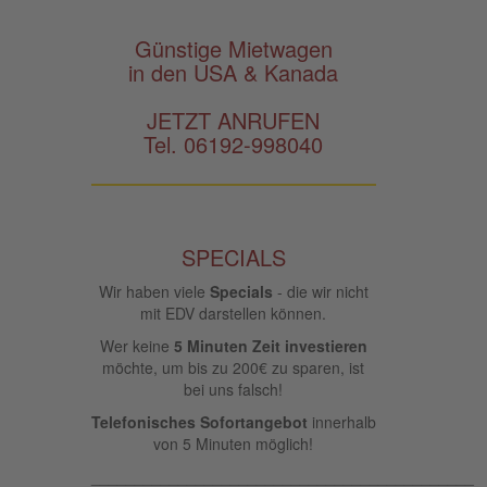
Günstige Mietwagen
in den USA & Kanada
JETZT ANRUFEN
Tel. 06192-998040
SPECIALS
Wir haben viele
Specials
- die wir nicht
mit EDV darstellen können.
Wer keine
5 Minuten Zeit investieren
möchte, um bis zu 200€ zu sparen, ist
bei uns falsch!
Telefonisches Sofortangebot
innerhalb
von 5 Minuten möglich!
____________________________________________