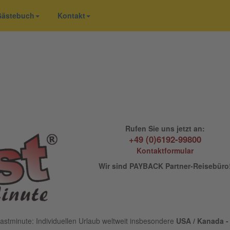
 Gästebuch
Kontakt
Rufen Sie uns jetzt an:
+49 (0)6192-99800
Kontaktformular
Wir sind PAYBACK Partner-Reisebüro
astminute: Individuellen Urlaub weltweit insbesondere
USA / Kanada - 