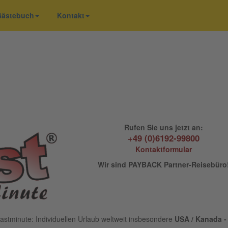
 Gästebuch
Kontakt
Rufen Sie uns jetzt an:
+49 (0)6192-99800
Kontaktformular
Wir sind PAYBACK Partner-Reisebüro
astminute: Individuellen Urlaub weltweit insbesondere
USA / Kanada - 