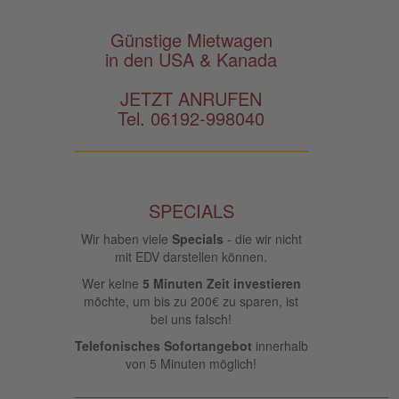
Günstige Mietwagen
in den USA & Kanada
JETZT ANRUFEN
Tel. 06192-998040
SPECIALS
Wir haben viele
Specials
- die wir nicht
mit EDV darstellen können.
Wer keine
5 Minuten Zeit investieren
möchte, um bis zu 200€ zu sparen, ist
bei uns falsch!
Telefonisches Sofortangebot
innerhalb
von 5 Minuten möglich!
____________________________________________