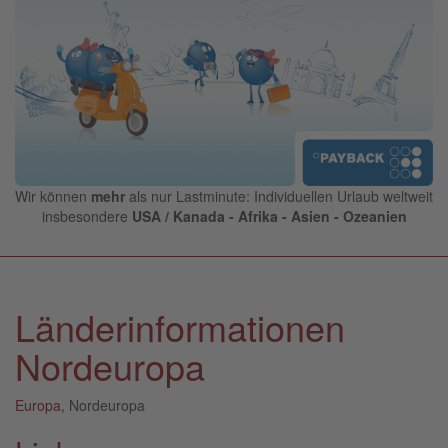
Wir können
mehr
als nur Lastminute: Individuellen Urlaub weltweit
insbesondere
USA / Kanada - Afrika - Asien - Ozeanien
Länderinformationen
Nordeuropa
Europa
, Nordeuropa