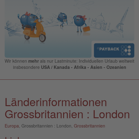
Wir können
mehr
als nur Lastminute: Individuellen Urlaub weltweit
insbesondere
USA / Kanada - Afrika - Asien - Ozeanien
Länderinformationen
Grossbritannien : London
Europa
, Grossbritannien : London,
Grossbritannien