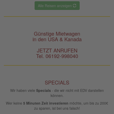
Alle Reisen anzeigen
Günstige Mietwagen
in den USA & Kanada
JETZT ANRUFEN
Tel. 06192-998040
SPECIALS
Wir haben viele
Specials
- die wir nicht mit EDV darstellen
können.
Wer keine
5 Minuten Zeit investieren
möchte, um bis zu 200€
zu sparen, ist bei uns falsch!