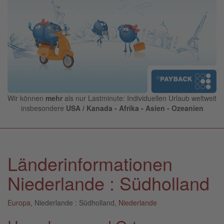
Wir können
mehr
als nur Lastminute: Individuellen Urlaub weltweit
insbesondere
USA / Kanada - Afrika - Asien - Ozeanien
Länderinformationen
Niederlande : Südholland
Europa
, Niederlande : Südholland,
Niederlande