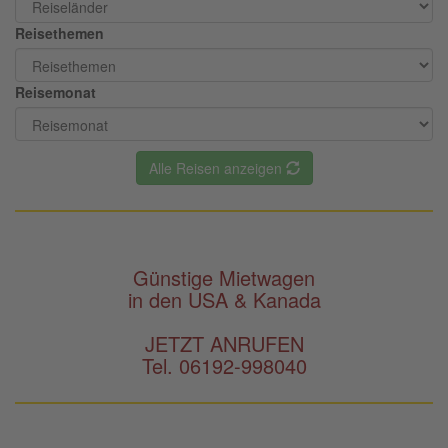
Reisethemen
Reisemonat
Alle Reisen anzeigen
Günstige Mietwagen
in den USA & Kanada
JETZT ANRUFEN
Tel. 06192-998040