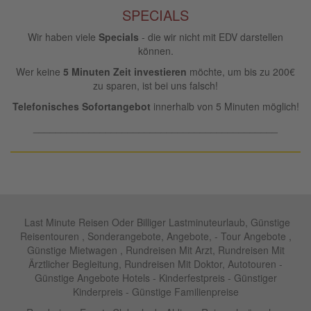
SPECIALS
Wir haben viele
Specials
- die wir nicht mit EDV darstellen
können.
Wer keine
5 Minuten Zeit investieren
möchte, um bis zu 200€
zu sparen, ist bei uns falsch!
Telefonisches Sofortangebot
innerhalb von 5 Minuten möglich!
____________________________________________
Last Minute Reisen Oder Billiger Lastminuteurlaub, Günstige
Reisentouren , Sonderangebote, Angebote, - Tour Angebote ,
Günstige Mietwagen , Rundreisen Mit Arzt, Rundreisen Mit
Ärztlicher Begleitung, Rundreisen Mit Doktor, Autotouren -
Günstige Angebote Hotels - Kinderfestpreis - Günstiger
Kinderpreis - Günstige Familienpreise