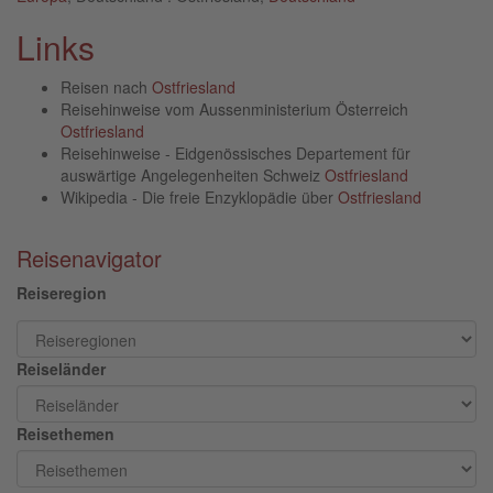
Links
Reisen nach
Ostfriesland
Reisehinweise vom Aussenministerium Österreich
Ostfriesland
Reisehinweise - Eidgenössisches Departement für
auswärtige Angelegenheiten Schweiz
Ostfriesland
Wikipedia - Die freie Enzyklopädie über
Ostfriesland
Reisenavigator
Reiseregion
Reiseländer
Reisethemen