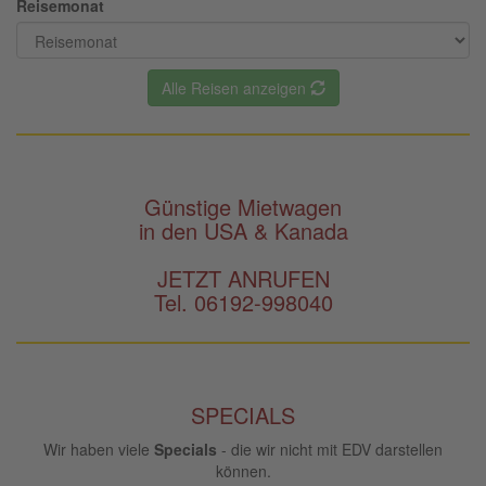
Reisemonat
Alle Reisen anzeigen
Günstige Mietwagen
in den USA & Kanada
JETZT ANRUFEN
Tel. 06192-998040
SPECIALS
Wir haben viele
Specials
- die wir nicht mit EDV darstellen
können.