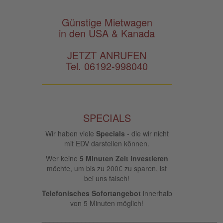
Günstige Mietwagen
in den USA & Kanada
JETZT ANRUFEN
Tel. 06192-998040
SPECIALS
Wir haben viele
Specials
- die wir nicht
mit EDV darstellen können.
Wer keine
5 Minuten Zeit investieren
möchte, um bis zu 200€ zu sparen, ist
bei uns falsch!
Telefonisches Sofortangebot
innerhalb
von 5 Minuten möglich!
____________________________________________