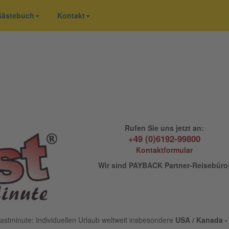
 Gästebuch
Kontakt
Rufen Sie uns jetzt an:
+49 (0)6192-99800
Kontaktformular
Wir sind PAYBACK Partner-Reisebüro
astminute: Individuellen Urlaub weltweit insbesondere
USA / Kanada - 