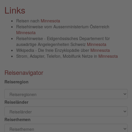
Links
Reisen nach
Minnesota
Reisehinweise vom Aussenministerium Österreich
Minnesota
Reisehinweise - Eidgenössisches Departement für
auswärtige Angelegenheiten Schweiz
Minnesota
Wikipedia - Die freie Enzyklopädie über
Minnesota
Strom, Adapter, Telefon, Mobilfunk Netze in
Minnesota
Reisenavigator
Reiseregion
Reiseländer
Reisethemen