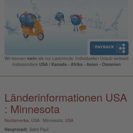
Wir können
mehr
als nur Lastminute: Individuellen Urlaub weltweit
insbesondere
USA / Kanada - Afrika - Asien - Ozeanien
Länderinformationen USA
: Minnesota
Nordamerika
, USA : Minnesota,
USA
Hauptstadt
: Saint Paul