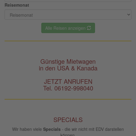
Reisemonat
Alle Reisen anzeigen
Günstige Mietwagen
in den USA & Kanada
JETZT ANRUFEN
Tel. 06192-998040
SPECIALS
Wir haben viele
Specials
- die wir nicht mit EDV darstellen
können.