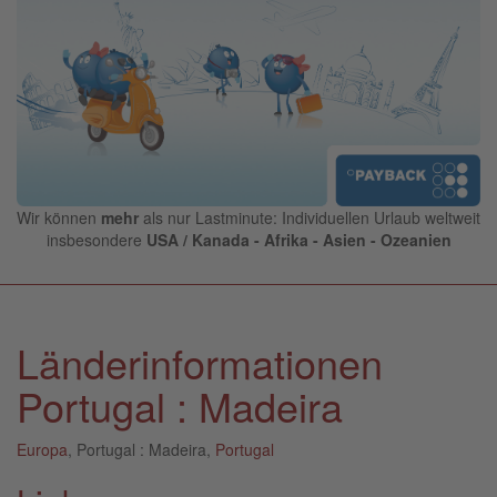
Wir können
mehr
als nur Lastminute: Individuellen Urlaub weltweit
insbesondere
USA / Kanada - Afrika - Asien - Ozeanien
Länderinformationen
Portugal : Madeira
Europa
, Portugal : Madeira,
Portugal