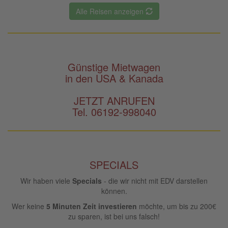
Alle Reisen anzeigen
Günstige Mietwagen
in den USA & Kanada
JETZT ANRUFEN
Tel. 06192-998040
SPECIALS
Wir haben viele
Specials
- die wir nicht mit EDV darstellen
können.
Wer keine
5 Minuten Zeit investieren
möchte, um bis zu 200€
zu sparen, ist bei uns falsch!