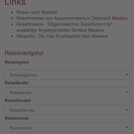
Links
Reisen nach
Madeira
Reisehinweise vom Aussenministerium Österreich
Madeira
Reisehinweise - Eidgenössisches Departement für
auswärtige Angelegenheiten Schweiz
Madeira
Wikipedia - Die freie Enzyklopädie über
Madeira
Reisenavigator
Reiseregion
Reiseländer
Reisethemen
Reisemonat