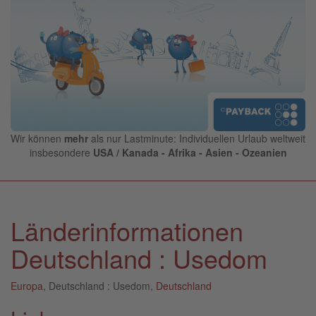
Wir können
mehr
als nur Lastminute: Individuellen Urlaub weltweit
insbesondere
USA / Kanada - Afrika - Asien - Ozeanien
Länderinformationen
Deutschland : Usedom
Europa
, Deutschland : Usedom,
Deutschland