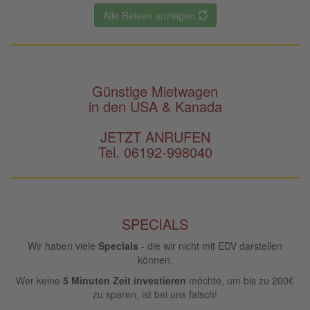
Alle Reisen anzeigen
Günstige Mietwagen
in den USA & Kanada
JETZT ANRUFEN
Tel. 06192-998040
SPECIALS
Wir haben viele
Specials
- die wir nicht mit EDV darstellen
können.
Wer keine
5 Minuten Zeit investieren
möchte, um bis zu 200€
zu sparen, ist bei uns falsch!