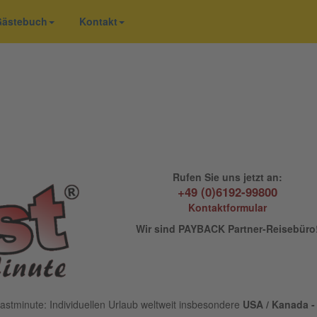
 Gästebuch
Kontakt
Rufen Sie uns jetzt an:
+49 (0)6192-99800
Kontaktformular
Wir sind PAYBACK Partner-Reisebüro
astminute: Individuellen Urlaub weltweit insbesondere
USA / Kanada - 