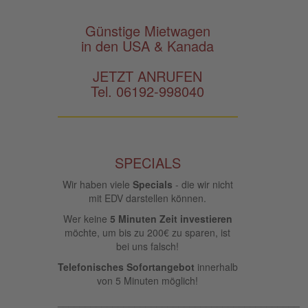
Günstige Mietwagen
in den USA & Kanada
JETZT ANRUFEN
Tel. 06192-998040
SPECIALS
Wir haben viele
Specials
- die wir nicht
mit EDV darstellen können.
Wer keine
5 Minuten Zeit investieren
möchte, um bis zu 200€ zu sparen, ist
bei uns falsch!
Telefonisches Sofortangebot
innerhalb
von 5 Minuten möglich!
____________________________________________