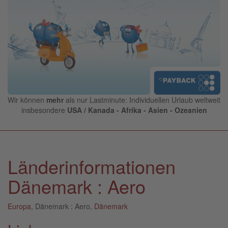
Wir können
mehr
als nur Lastminute: Individuellen Urlaub weltweit
insbesondere
USA / Kanada - Afrika - Asien - Ozeanien
Länderinformationen
Dänemark : Aero
Europa
, Dänemark : Aero,
Dänemark