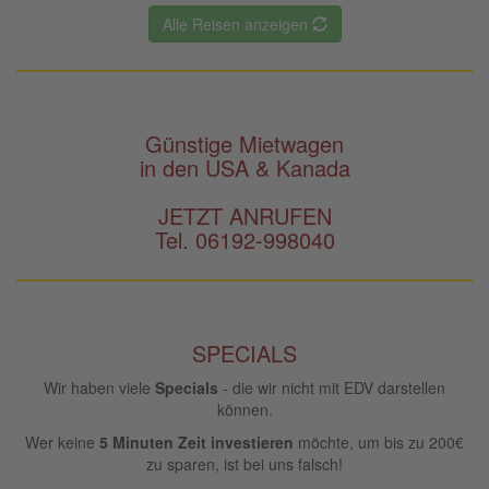
Alle Reisen anzeigen
Günstige Mietwagen
in den USA & Kanada
JETZT ANRUFEN
Tel. 06192-998040
SPECIALS
Wir haben viele
Specials
- die wir nicht mit EDV darstellen
können.
Wer keine
5 Minuten Zeit investieren
möchte, um bis zu 200€
zu sparen, ist bei uns falsch!