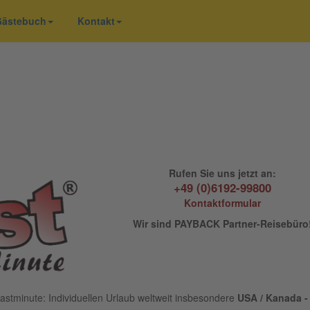
 Gästebuch
Kontakt
Rufen Sie uns jetzt an:
+49 (0)6192-99800
Kontaktformular
Wir sind PAYBACK Partner-Reisebüro
astminute: Individuellen Urlaub weltweit insbesondere
USA / Kanada - 