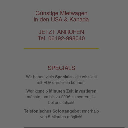
Günstige Mietwagen
in den USA & Kanada
JETZT ANRUFEN
Tel. 06192-998040
SPECIALS
Wir haben viele
Specials
- die wir nicht
mit EDV darstellen können.
Wer keine
5 Minuten Zeit investieren
möchte, um bis zu 200€ zu sparen, ist
bei uns falsch!
Telefonisches Sofortangebot
innerhalb
von 5 Minuten möglich!
____________________________________________