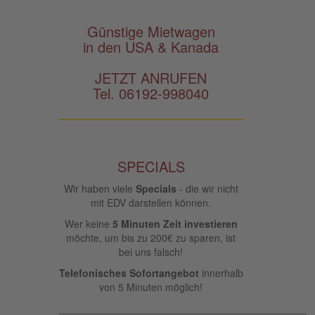
Günstige Mietwagen
in den USA & Kanada
JETZT ANRUFEN
Tel. 06192-998040
SPECIALS
Wir haben viele
Specials
- die wir nicht
mit EDV darstellen können.
Wer keine
5 Minuten Zeit investieren
möchte, um bis zu 200€ zu sparen, ist
bei uns falsch!
Telefonisches Sofortangebot
innerhalb
von 5 Minuten möglich!
____________________________________________