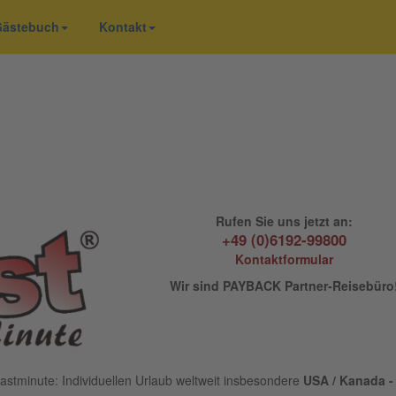
 Gästebuch
Kontakt
Rufen Sie uns jetzt an:
+49 (0)6192-99800
Kontaktformular
Wir sind PAYBACK Partner-Reisebüro
astminute: Individuellen Urlaub weltweit insbesondere
USA / Kanada - 