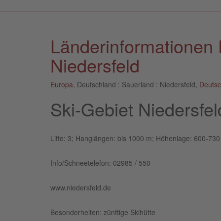
Länderinformationen 
Niedersfeld
Europa
, Deutschland : Sauerland : Niedersfeld,
Deutsc
Ski-Gebiet Niedersfe
Lifte: 3; Hanglängen: bis 1000 m; Höhenlage: 600-730
Info/Schneetelefon: 02985 / 550
www.niedersfeld.de
Besonderheiten: zünftige Skihütte