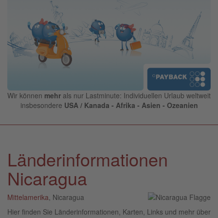
Wir können
mehr
als nur Lastminute: Individuellen Urlaub weltweit
insbesondere
USA / Kanada - Afrika - Asien - Ozeanien
Länderinformationen
Nicaragua
Mittelamerika
, Nicaragua
Hier finden Sie Länderinformationen, Karten, Links und mehr über