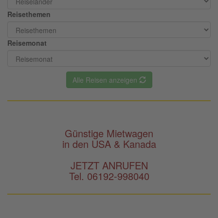
Reisethemen
Reisemonat
Alle Reisen anzeigen
Günstige Mietwagen
in den USA & Kanada
JETZT ANRUFEN
Tel. 06192-998040