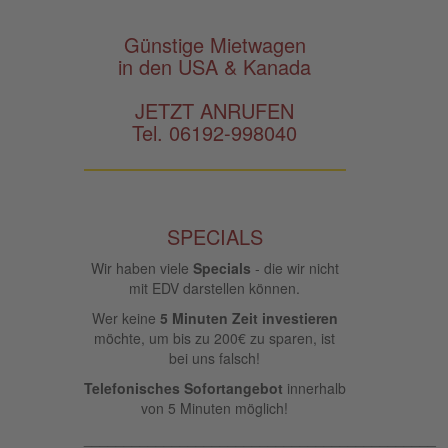
Günstige Mietwagen
in den USA & Kanada
JETZT ANRUFEN
Tel. 06192-998040
SPECIALS
Wir haben viele
Specials
- die wir nicht
mit EDV darstellen können.
Wer keine
5 Minuten Zeit investieren
möchte, um bis zu 200€ zu sparen, ist
bei uns falsch!
Telefonisches Sofortangebot
innerhalb
von 5 Minuten möglich!
____________________________________________