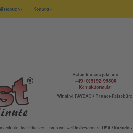
 Gästebuch
Kontakt
Rufen Sie uns jetzt an:
+49 (0)6192-99800
Kontaktformular
Wir sind PAYBACK Partner-Reisebüro
astminute: Individuellen Urlaub weltweit insbesondere
USA / Kanada - 