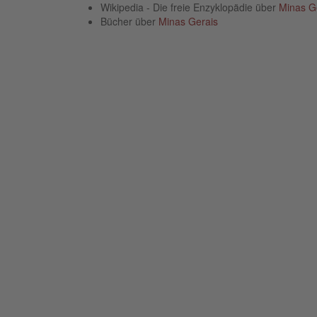
Wikipedia - Die freie Enzyklopädie über
Minas G
Bücher über
Minas Gerais