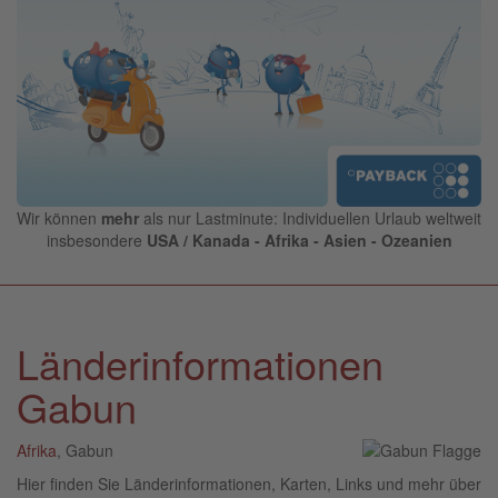
Wir können
mehr
als nur Lastminute: Individuellen Urlaub weltweit
insbesondere
USA / Kanada - Afrika - Asien - Ozeanien
Länderinformationen
Gabun
Afrika
, Gabun
Hier finden Sie Länderinformationen, Karten, Links und mehr über