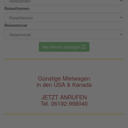
Reisethemen
Reisemonat
Alle Reisen anzeigen
Günstige Mietwagen
in den USA & Kanada
JETZT ANRUFEN
Tel. 06192-998040