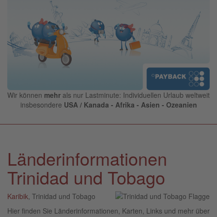
Wir können
mehr
als nur Lastminute: Individuellen Urlaub weltweit
insbesondere
USA / Kanada - Afrika - Asien - Ozeanien
Länderinformationen
Trinidad und Tobago
Karibik
, Trinidad und Tobago
Hier finden Sie Länderinformationen, Karten, Links und mehr über