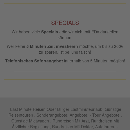
SPECIALS
Wir haben viele
Specials
- die wir nicht mit EDV darstellen
können.
Wer keine
5 Minuten Zeit investieren
möchte, um bis zu 200€
zu sparen, ist bei uns falsch!
Telefonisches Sofortangebot
innerhalb von 5 Minuten möglich!
____________________________________________
Last Minute Reisen Oder Billiger Lastminuteurlaub, Günstige
Reisentouren , Sonderangebote, Angebote, - Tour Angebote ,
Günstige Mietwagen , Rundreisen Mit Arzt, Rundreisen Mit
Ärztlicher Begleitung, Rundreisen Mit Doktor, Autotouren -