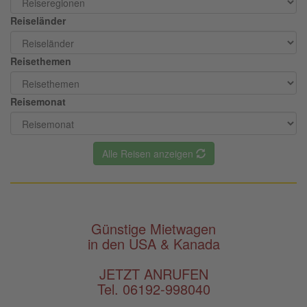
Reiseländer
Reisethemen
Reisemonat
Alle Reisen anzeigen
Günstige Mietwagen
in den USA & Kanada
JETZT ANRUFEN
Tel. 06192-998040