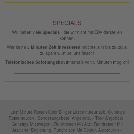
SPECIALS
Wir haben viele
Specials
- die wir nicht mit EDV darstellen
können.
Wer keine
5 Minuten Zeit investieren
möchte, um bis zu 200€
zu sparen, ist bei uns falsch!
Telefonisches Sofortangebot
innerhalb von 5 Minuten möglich!
____________________________________________
Last Minute Reisen Oder Billiger Lastminuteurlaub, Günstige
Reisentouren , Sonderangebote, Angebote, - Tour Angebote ,
Günstige Mietwagen , Rundreisen Mit Arzt, Rundreisen Mit
Ärztlicher Begleitung, Rundreisen Mit Doktor, Autotouren -