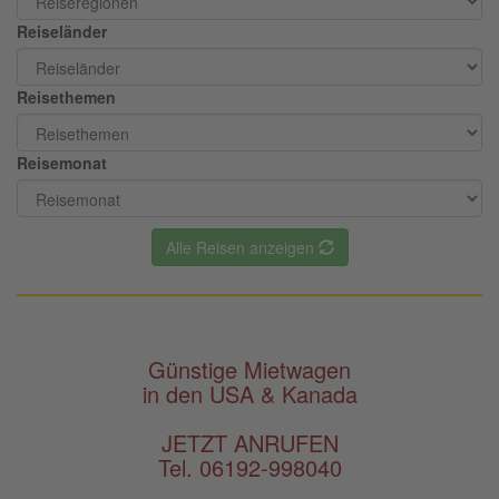
Reiseländer
Reisethemen
Reisemonat
Alle Reisen anzeigen
Günstige Mietwagen
in den USA & Kanada
JETZT ANRUFEN
Tel. 06192-998040