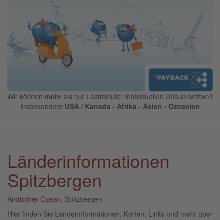
Wir können
mehr
als nur Lastminute: Individuellen Urlaub weltweit
insbesondere
USA / Kanada - Afrika - Asien - Ozeanien
Länderinformationen
Spitzbergen
Arktischer Ozean
, Spitzbergen
Hier finden Sie Länderinformationen, Karten, Links und mehr über