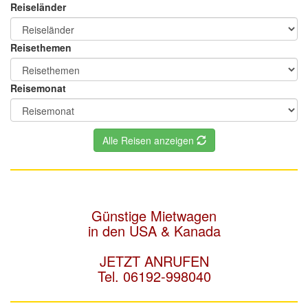
Reiseländer
Reisethemen
Reisemonat
Alle Reisen anzeigen
Günstige Mietwagen
in den USA & Kanada
JETZT ANRUFEN
Tel. 06192-998040