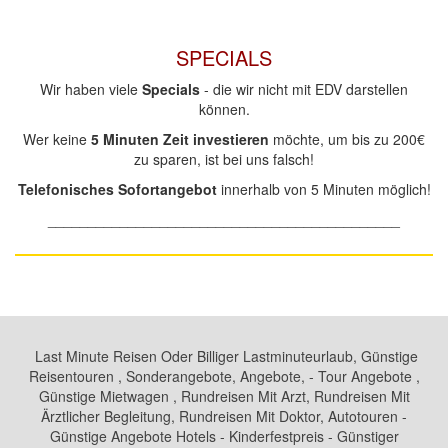
SPECIALS
Wir haben viele
Specials
- die wir nicht mit EDV darstellen
können.
Wer keine
5 Minuten Zeit investieren
möchte, um bis zu 200€
zu sparen, ist bei uns falsch!
Telefonisches Sofortangebot
innerhalb von 5 Minuten möglich!
____________________________________________
Last Minute Reisen Oder Billiger Lastminuteurlaub, Günstige
Reisentouren , Sonderangebote, Angebote, - Tour Angebote ,
Günstige Mietwagen , Rundreisen Mit Arzt, Rundreisen Mit
Ärztlicher Begleitung, Rundreisen Mit Doktor, Autotouren -
Günstige Angebote Hotels - Kinderfestpreis - Günstiger