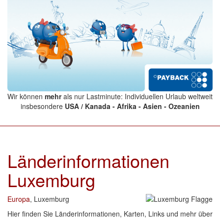
Wir können
mehr
als nur Lastminute: Individuellen Urlaub weltweit
insbesondere
USA / Kanada - Afrika - Asien - Ozeanien
Länderinformationen
Luxemburg
Europa
, Luxemburg
Hier finden Sie Länderinformationen, Karten, Links und mehr über