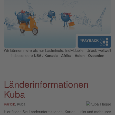
Wir können
mehr
als nur Lastminute: Individuellen Urlaub weltweit
insbesondere
USA / Kanada - Afrika - Asien - Ozeanien
Länderinformationen
Kuba
Karibik
, Kuba
Hier finden Sie Länderinformationen, Karten, Links und mehr über