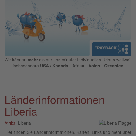
Wir können
mehr
als nur Lastminute: Individuellen Urlaub weltweit
insbesondere
USA / Kanada - Afrika - Asien - Ozeanien
Länderinformationen
Liberia
Afrika
, Liberia
Hier finden Sie Länderinformationen, Karten, Links und mehr über