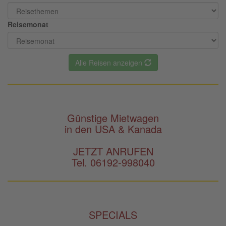
Reisemonat
Alle Reisen anzeigen
Günstige Mietwagen
in den USA & Kanada
JETZT ANRUFEN
Tel. 06192-998040
SPECIALS