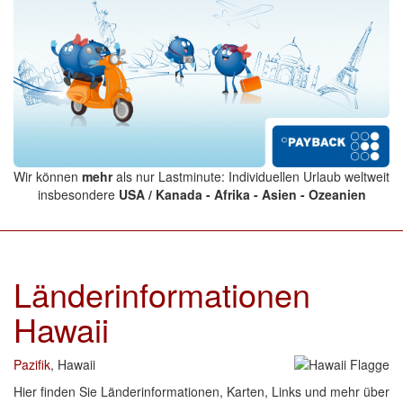
Wir können
mehr
als nur Lastminute: Individuellen Urlaub weltweit
insbesondere
USA / Kanada - Afrika - Asien - Ozeanien
Länderinformationen
Hawaii
Pazifik
, Hawaii
Hier finden Sie Länderinformationen, Karten, Links und mehr über