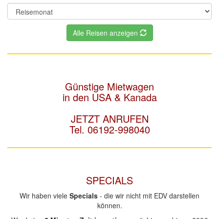
Alle Reisen anzeigen
Günstige Mietwagen
in den USA & Kanada
JETZT ANRUFEN
Tel. 06192-998040
SPECIALS
Wir haben viele
Specials
- die wir nicht mit EDV darstellen
können.