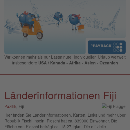
Wir können
mehr
als nur Lastminute: Individuellen Urlaub weltweit
insbesondere
USA / Kanada - Afrika - Asien - Ozeanien
Länderinformationen Fiji
Pazifik
, Fiji
Hier finden Sie Länderinformationen, Karten, Links und mehr über
Republik Fischi Inseln. Fidschi hat ca. 839000 Einwohner. Die
Fläche von Fidschi beträgt ca. 18.27 tqkm. Die offizielle