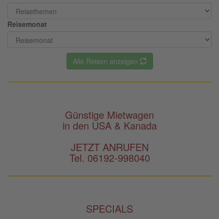
Reisemonat
Alle Reisen anzeigen
Günstige Mietwagen
in den USA & Kanada
JETZT ANRUFEN
Tel. 06192-998040
SPECIALS