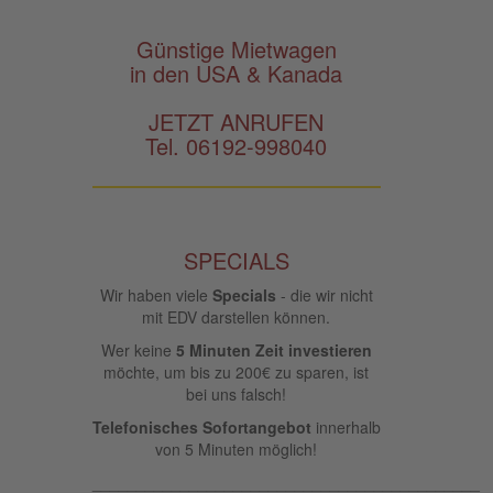
Günstige Mietwagen
in den USA & Kanada
JETZT ANRUFEN
Tel. 06192-998040
SPECIALS
Wir haben viele
Specials
- die wir nicht
mit EDV darstellen können.
Wer keine
5 Minuten Zeit investieren
möchte, um bis zu 200€ zu sparen, ist
bei uns falsch!
Telefonisches Sofortangebot
innerhalb
von 5 Minuten möglich!
____________________________________________