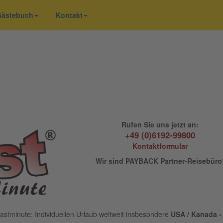
 Gästebuch
Kontakt
Rufen Sie uns jetzt an:
+49 (0)6192-99800
Kontaktformular
Wir sind PAYBACK Partner-Reisebüro
astminute: Individuellen Urlaub weltweit insbesondere
USA / Kanada - 