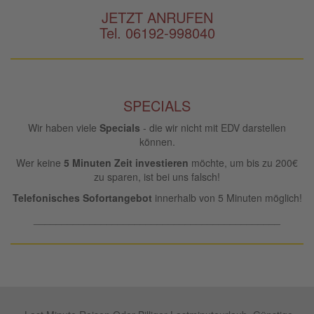
JETZT ANRUFEN
Tel. 06192-998040
SPECIALS
Wir haben viele
Specials
- die wir nicht mit EDV darstellen
können.
Wer keine
5 Minuten Zeit investieren
möchte, um bis zu 200€
zu sparen, ist bei uns falsch!
Telefonisches Sofortangebot
innerhalb von 5 Minuten möglich!
____________________________________________