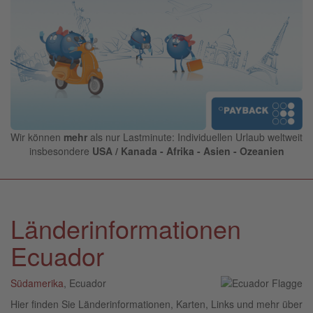
Wir können
mehr
als nur Lastminute: Individuellen Urlaub weltweit
insbesondere
USA / Kanada - Afrika - Asien - Ozeanien
Länderinformationen
Ecuador
Südamerika
, Ecuador
Hier finden Sie Länderinformationen, Karten, Links und mehr über