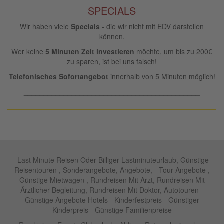
SPECIALS
Wir haben viele
Specials
- die wir nicht mit EDV darstellen
können.
Wer keine
5 Minuten Zeit investieren
möchte, um bis zu 200€
zu sparen, ist bei uns falsch!
Telefonisches Sofortangebot
innerhalb von 5 Minuten möglich!
____________________________________________
Last Minute Reisen Oder Billiger Lastminuteurlaub, Günstige
Reisentouren , Sonderangebote, Angebote, - Tour Angebote ,
Günstige Mietwagen , Rundreisen Mit Arzt, Rundreisen Mit
Ärztlicher Begleitung, Rundreisen Mit Doktor, Autotouren -
Günstige Angebote Hotels - Kinderfestpreis - Günstiger
Kinderpreis - Günstige Familienpreise