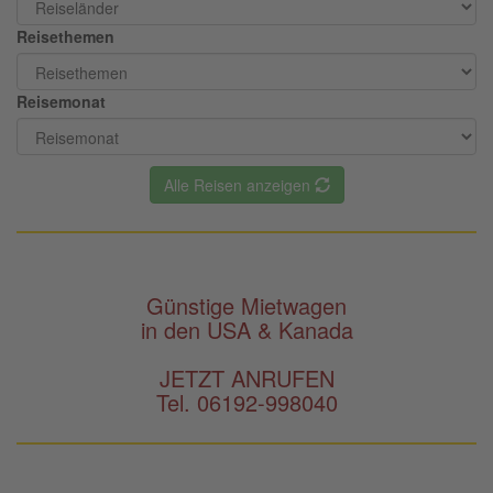
Reisethemen
Reisemonat
Alle Reisen anzeigen
Günstige Mietwagen
in den USA & Kanada
JETZT ANRUFEN
Tel. 06192-998040