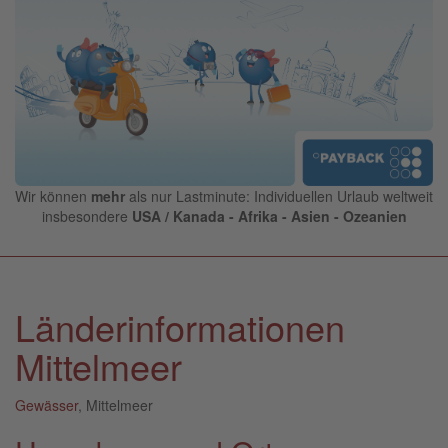
Wir können
mehr
als nur Lastminute: Individuellen Urlaub weltweit
insbesondere
USA / Kanada - Afrika - Asien - Ozeanien
Länderinformationen
Mittelmeer
Gewässer
, Mittelmeer