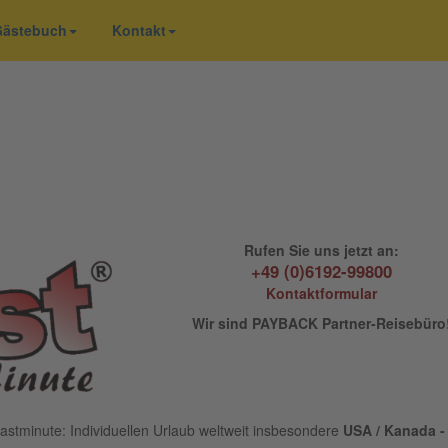
 Gästebuch
Kontakt
Rufen Sie uns jetzt an:
+49 (0)6192-99800
Kontaktformular
Wir sind PAYBACK Partner-Reisebüro
astminute: Individuellen Urlaub weltweit insbesondere
USA / Kanada - 