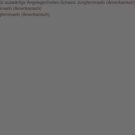
für auswärtige Angelegenheiten Schweiz
Jungferninseln (Amerikanisch)
inseln (Amerikanisch)
ferninseln (Amerikanisch)