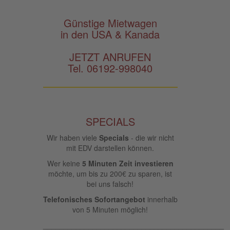
Günstige Mietwagen
in den USA & Kanada
JETZT ANRUFEN
Tel. 06192-998040
SPECIALS
Wir haben viele
Specials
- die wir nicht
mit EDV darstellen können.
Wer keine
5 Minuten Zeit investieren
möchte, um bis zu 200€ zu sparen, ist
bei uns falsch!
Telefonisches Sofortangebot
innerhalb
von 5 Minuten möglich!
____________________________________________