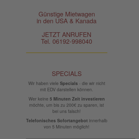
Günstige Mietwagen
in den USA & Kanada
JETZT ANRUFEN
Tel. 06192-998040
SPECIALS
Wir haben viele
Specials
- die wir nicht
mit EDV darstellen können.
Wer keine
5 Minuten Zeit investieren
möchte, um bis zu 200€ zu sparen, ist
bei uns falsch!
Telefonisches Sofortangebot
innerhalb
von 5 Minuten möglich!
____________________________________________