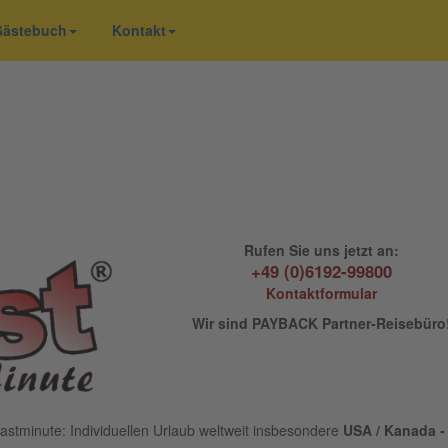
 Gästebuch
Kontakt
Rufen Sie uns jetzt an:
+49 (0)6192-99800
Kontaktformular
Wir sind PAYBACK Partner-Reisebüro
astminute: Individuellen Urlaub weltweit insbesondere
USA / Kanada - 