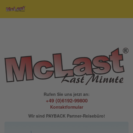
Rufen Sie uns jetzt an:
+49 (0)6192-99800
Kontaktformular
Wir sind PAYBACK Partner-Reisebüro!