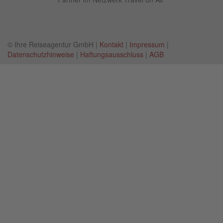
© Ihre Reiseagentur GmbH |
Kontakt
|
Impressum
|
Datenschutzhinweise
|
Haftungsausschluss
|
AGB