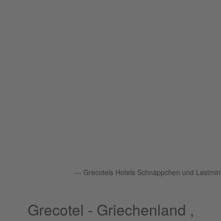
--- Grecotels Hotels Schnäppchen und Lastminu
Grecotel - Griechenland ,