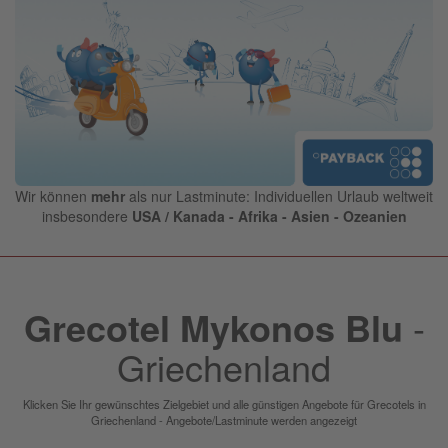
Wir können
mehr
als nur Lastminute: Individuellen Urlaub weltweit
insbesondere
USA / Kanada - Afrika - Asien - Ozeanien
Grecotel Mykonos Blu
-
Griechenland
Klicken Sie Ihr gewünschtes Zielgebiet und alle günstigen Angebote für Grecotels in
Griechenland - Angebote/Lastminute werden angezeigt