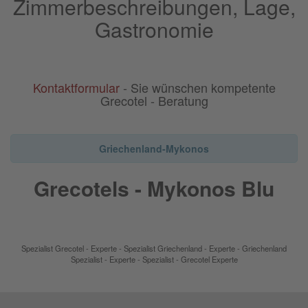
Zimmerbeschreibungen, Lage,
Gastronomie
Kontaktformular
- Sie wünschen kompetente
Grecotel - Beratung
Griechenland-Mykonos
Grecotels - Mykonos Blu
Spezialist Grecotel - Experte - Spezialist Griechenland - Experte - Griechenland
Spezialist - Experte - Spezialist - Grecotel Experte