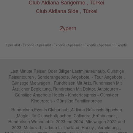
Club Aldiana Sarigerme , Türkei
Club Aldiana Side , Türkei
Zypern
Spezialist - Experte - Spezialist - Experte - Spezialist - Experte - Spezialist - Experte
Last Minute Reisen Oder Billiger Lastminuteurlaub, Günstige
Reisentouren , Sonderangebote, Angebote, - Tour Angebote ,
Günstige Mietwagen , Rundreisen Mit Arzt, Rundreisen Mit
Ärztlicher Begleitung, Rundreisen Mit Doktor, Autotouren -
Günstige Angebote Hotels - Kinderfestpreis - Günstiger
Kinderpreis - Günstige Familienpreise
Rundreisen,Events Cluburlaub ,Aldiana Reiseschnäppchen
,Magic Life Clubschnäppchen ,Calimera ,Frühbucher ,
Rundreisen Wohnmobile 2023und 2024 ,Mietwagen 2022 und
2023 ,Motorrad , Urlaub In Thailand, Harley , Vermietung ,