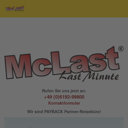
Rufen Sie uns jetzt an:
+49 (0)6192-99800
Kontaktformular
Wir sind PAYBACK Partner-Reisebüro!