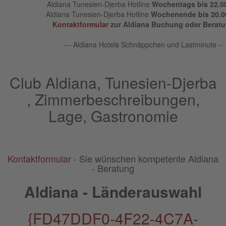
Aldiana Tunesien-Djerba Hotline
Wochentags bis 22.0
Aldiana Tunesien-Djerba Hotline
Wochenende bis 20.0
Kontaktformular
zur Aldiana Buchung oder Berat
--- Aldiana Hotels Schnäppchen und Lastminute --
Club Aldiana, Tunesien-Djerba
, Zimmerbeschreibungen,
Lage, Gastronomie
Kontaktformular
- Sie wünschen kompetente Aldiana
- Beratung
Aldiana - Länderauswahl
{FD47DDF0-4F22-4C7A-