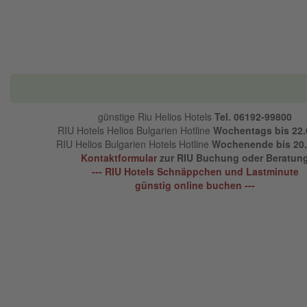
günstige Riu Helios Hotels
Tel. 06192-99800
RIU Hotels Helios Bulgarien Hotline
Wochentags bis 22.
RIU Helios Bulgarien Hotels Hotline
Wochenende bis 20.
Kontaktformular
zur RIU Buchung oder Beratun
--- RIU Hotels Schnäppchen und Lastminute
günstig online buchen ---