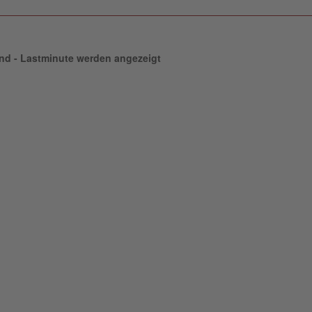
and - Lastminute werden angezeigt