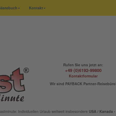
 Gästebuch
Kontakt
Rufen Sie uns jetzt an:
+49 (0)6192-99800
Kontaktformular
Wir sind PAYBACK Partner-Reisebüro
astminute: Individuellen Urlaub weltweit insbesondere
USA / Kanada - 