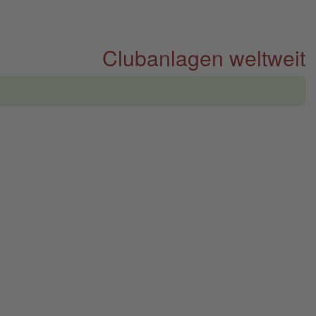
Clubanlagen weltweit