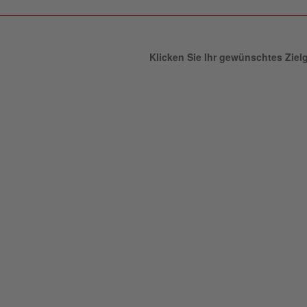
Klicken Sie Ihr gewünschtes Ziel