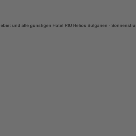
gebiet und alle günstigen Hotel RIU Helios Bulgarien - Sonnenstr