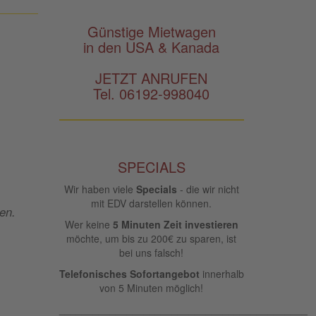
Günstige Mietwagen
in den USA & Kanada
JETZT ANRUFEN
Tel. 06192-998040
SPECIALS
Wir haben viele
Specials
- die wir nicht
mit EDV darstellen können.
en.
Wer keine
5 Minuten Zeit investieren
möchte, um bis zu 200€ zu sparen, ist
bei uns falsch!
Telefonisches Sofortangebot
innerhalb
von 5 Minuten möglich!
____________________________________________