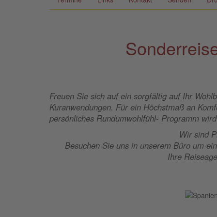
Sonderreis
Freuen Sie sich auf ein sorgfältig auf Ihr W
Kuranwendungen. Für ein Höchstmaß an Komfort
persönliches Rundumwohlfühl- Programm wird 
Wir sind P
Besuchen Sie uns in unserem Büro um eine
Ihre Reiseage