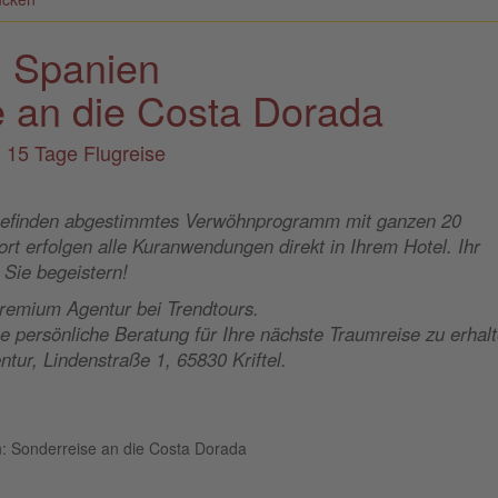
Spanien
e an die Costa Dorada
15 Tage Flugreise
ohlbefinden abgestimmtes Verwöhnprogramm mit ganzen 20
 erfolgen alle Kuranwendungen direkt in Ihrem Hotel. Ihr
Sie begeistern!
remium Agentur bei Trendtours.
 persönliche Beratung für Ihre nächste Traumreise zu erhalt
ntur, Lindenstraße 1, 65830 Kriftel.