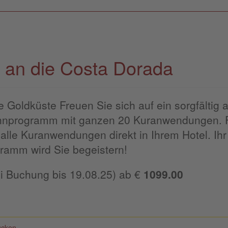
 an die Costa Dorada
 Goldküste Freuen Sie sich auf ein sorgfältig a
hnprogramm mit ganzen 20 Kuranwendungen. 
alle Kuranwendungen direkt in Ihrem Hotel. Ihr
ramm wird Sie begeistern!
Bei Buchung bis 19.08.25) ab €
1099.00
ucken