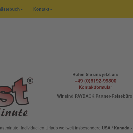
 Gästebuch
Kontakt
Rufen Sie uns jetzt an:
+49 (0)6192-99800
Kontaktformular
Wir sind PAYBACK Partner-Reisebüro
astminute: Individuellen Urlaub weltweit insbesondere
USA / Kanada - 